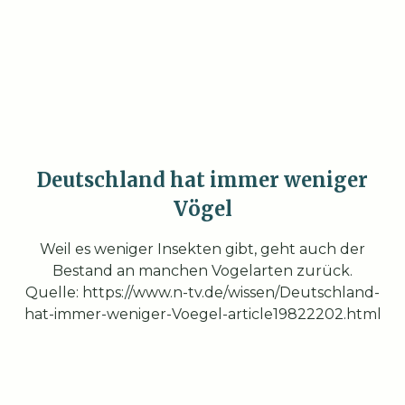
Deutschland hat immer weniger
Vögel
Weil es weniger Insekten gibt, geht auch der
Bestand an manchen Vogelarten zurück.
Quelle: https://www.n-tv.de/wissen/Deutschland-
hat-immer-weniger-Voegel-article19822202.html