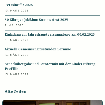
Termine für 2026
13. MÄRZ 2026
40 Jähriges Jubiläum Sommerfest 2025
9. MAI 2023
Einladung zur Jahreshauptversammlung am 09.02.2025
31. MÄRZ 2022
Aktuelle Gemeinschaftsstunden Termine
13. MÄRZ 2022
Scheckübergabe und Fototermin mit der Kinderstiftung
ProFiliis
13. MÄRZ 2022
Alte Zeiten