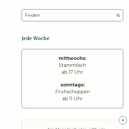
Jede Woche
mittwochs:
Stammtisch
ab 17 Uhr
sonntags:
Frühschoppen
ab 11 Uhr