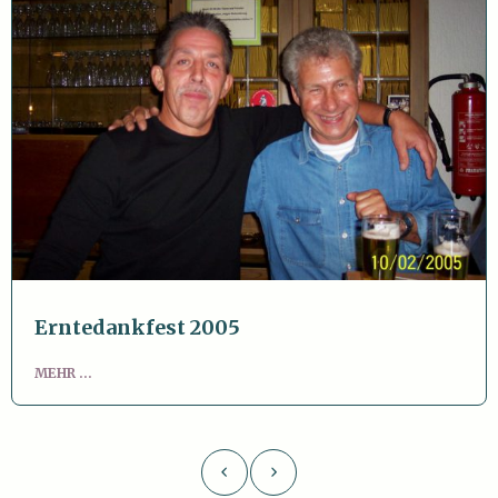
Erntedankfest 2005
MEHR ...